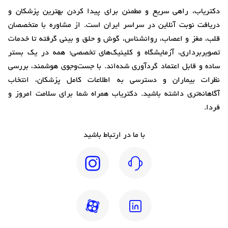
دکتریاب، راهی سریع و مطمئن برای پیدا کردن بهترین پزشکان و
دریافت نوبت آنلاین در سراسر ایران است. از مشاوره با متخصصان
قلب، مغز و اعصاب، روانشناس، گوش و حلق و بینی گرفته تا خدمات
تصویربرداری، آزمایشگاه و کلینیک‌های تخصصی؛ همه در یک بستر
ساده و قابل اعتماد گردآوری شده‌اند. با جست‌وجوی هوشمند، بررسی
نظرات بیماران و دسترسی به اطلاعات کامل پزشکان، انتخاب
آگاهانه‌تری داشته باشید. دکتریاب همراه شما برای سلامت امروز و
فردا.
با ما در ارتباط باشید