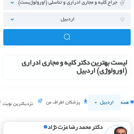
جراح کلیه و مجاری ادراری و تناسلی (اورولوژیست)
اردبیل
لیست بهترین دکتر کلیه و مجاری ادراری
(اورولوژی) اردبیل
اردبیل
پزشکان اطراف من
همه
نزدیکترین نوبت
دکتر محمد رضا عزت نژاد