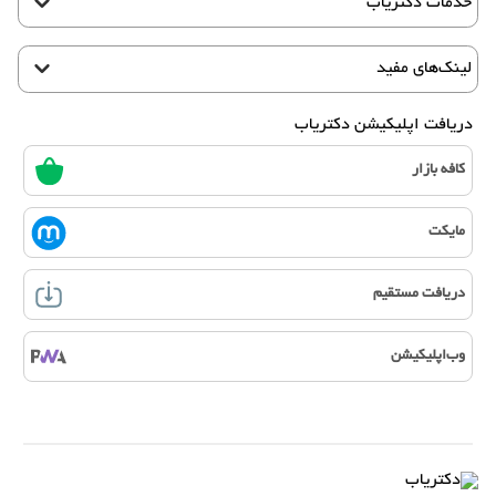
خدمات دکتریاب
لینک‌های مفید
دریافت اپلیکیشن دکتریاب
کافه بازار
مایکت
دریافت مستقیم
وب‌اپلیکیشن