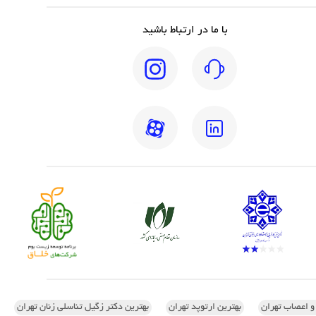
با ما در ارتباط باشید
 و اعصاب تهران
بهترین ارتوپد تهران
بهترین دکتر زگیل تناسلی زنان تهران