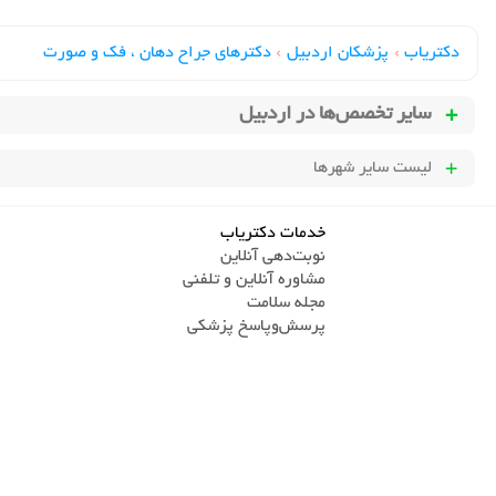
دکتریاب
›
پزشکان اردبیل
›
دکترهای جراح دهان ، فک و صورت
سایر تخصص‌ها در
اردبیل
لیست سایر شهرها
خدمات دکتریاب
نوبت‌دهی آنلاین
مشاوره آنلاین و تلفنی
مجله سلامت
پرسش‌و‌پاسخ پزشکی