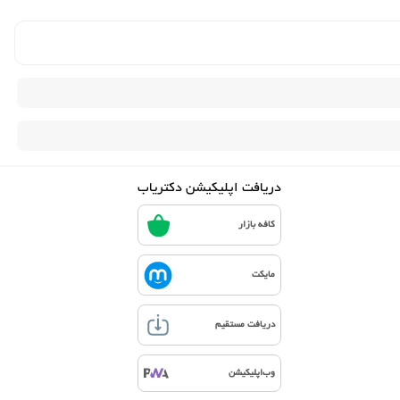
دریافت اپلیکیشن دکتریاب
کافه بازار
مایکت
دریافت مستقیم
وب‌اپلیکیشن