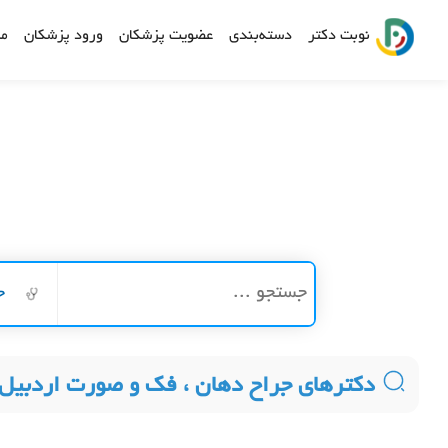
نوبت دکتر
دسته‌بندی
عضویت پزشکان
ورود پزشکان
مش
ج
دکترهای جراح دهان ، فک و صورت اردبیل