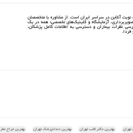
نوبت آنلاین در سراسر ایران است. از مشاوره با متخصصان
ویربرداری، آزمایشگاه و کلینیک‌های تخصصی؛ همه در یک
رسی نظرات بیماران و دسترسی به اطلاعات کامل پزشکان،
فردا.
تهران
بهترین دکتر قلب تهران
بهترین دندانپزشک تهران
بهترین جراح مغز