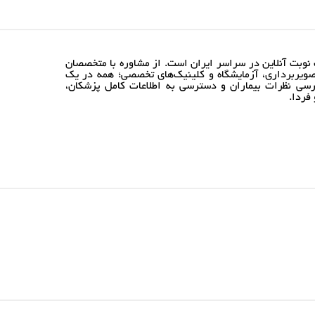
نوبت آنلاین در سراسر ایران است. از مشاوره با متخصصان
ویربرداری، آزمایشگاه و کلینیک‌های تخصصی؛ همه در یک
رسی نظرات بیماران و دسترسی به اطلاعات کامل پزشکان،
فردا.