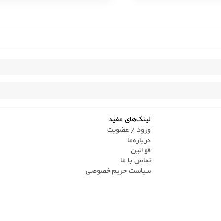
لینک‌های مفید
ورود / عضویت
درباره‌ما
قوانین
تماس ‌با ما
سیاست حریم خصوصی