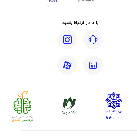
وب‌اپلیکیشن
با ما در ارتباط باشید