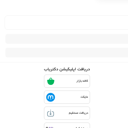
دریافت اپلیکیشن دکتریاب
کافه بازار
مایکت
دریافت مستقیم