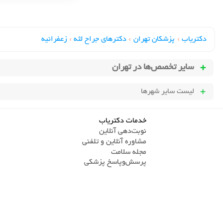
دکتریاب
›
پزشکان تهران
›
دکترهای جراح لثه
›
زعفرانیه
سایر تخصص‌ها در
تهران
لیست سایر شهرها
خدمات دکتریاب
نوبت‌دهی آنلاین
مشاوره آنلاین و تلفنی
مجله سلامت
پرسش‌و‌پاسخ پزشکی