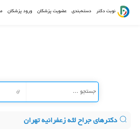
نوبت دکتر
دسته‌بندی
عضویت پزشکان
ورود پزشکان
مش
ج
دکترهای جراح لثه زعفرانیه تهران