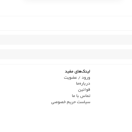
لینک‌های مفید
ورود / عضویت
درباره‌ما
قوانین
تماس ‌با ما
سیاست حریم خصوصی