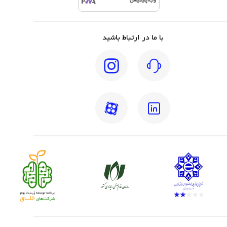
وب‌اپلیکیشن
با ما در ارتباط باشید