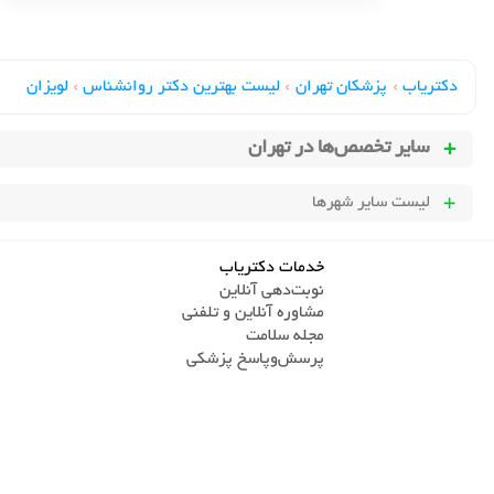
دکتریاب
›
پزشکان تهران
›
لیست بهترین دکتر روانشناس
›
لویزان
سایر تخصص‌ها در
تهران
لیست سایر شهرها
خدمات دکتریاب
نوبت‌دهی آنلاین
مشاوره آنلاین و تلفنی
مجله سلامت
پرسش‌و‌پاسخ پزشکی