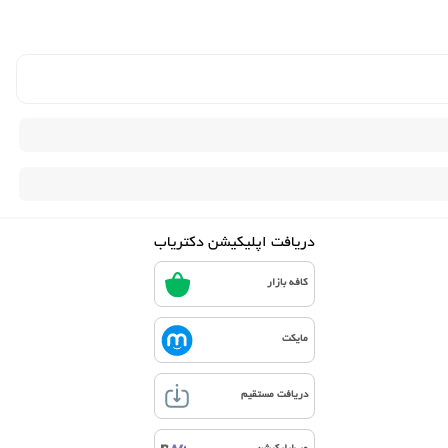
دریافت اپلیکیشن دکتریاب
کافه بازار
مایکت
دریافت مستقیم