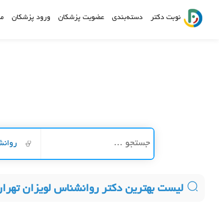
نوبت دکتر
دسته‌بندی
عضویت پزشکان
ورود پزشکان
مش
روانش
لیست بهترین دکتر روانشناس لویزان تهرا