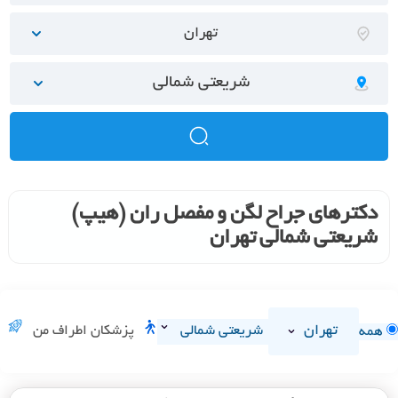
تهران
شریعتی شمالی
دکترهای جراح لگن و مفصل ران (هیپ)
شریعتی شمالی تهران
تهران
شریعتی شمالی
پزشکان اطراف من
همه