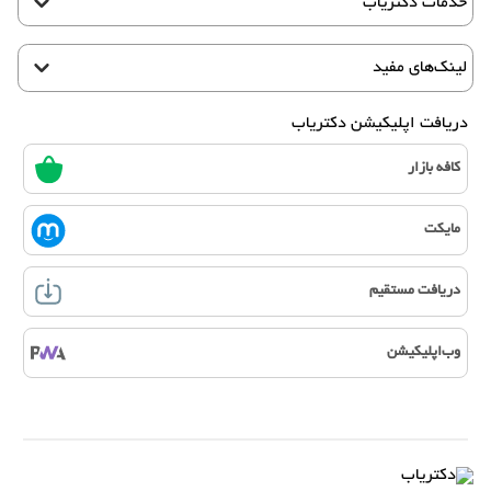
خدمات دکتریاب
لینک‌های مفید
دریافت اپلیکیشن دکتریاب
کافه بازار
مایکت
دریافت مستقیم
وب‌اپلیکیشن