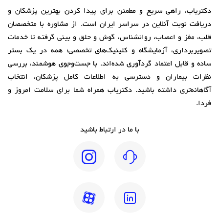
دکتریاب، راهی سریع و مطمئن برای پیدا کردن بهترین پزشکان و
دریافت نوبت آنلاین در سراسر ایران است. از مشاوره با متخصصان
قلب، مغز و اعصاب، روانشناس، گوش و حلق و بینی گرفته تا خدمات
تصویربرداری، آزمایشگاه و کلینیک‌های تخصصی؛ همه در یک بستر
ساده و قابل اعتماد گردآوری شده‌اند. با جست‌وجوی هوشمند، بررسی
نظرات بیماران و دسترسی به اطلاعات کامل پزشکان، انتخاب
آگاهانه‌تری داشته باشید. دکتریاب همراه شما برای سلامت امروز و
فردا.
با ما در ارتباط باشید