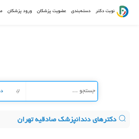
نوبت دکتر
دسته‌بندی
عضویت پزشکان
ورود پزشکان
مش
دن
دکترهای دندانپزشک صادقیه تهران