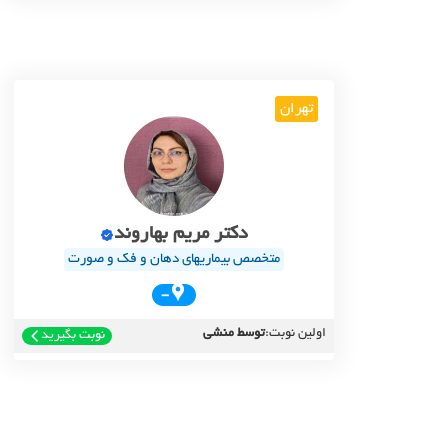
تهران
دکتر مریم بهاروند
متخصص بیماریهای دهان و فک و صورت
-
اولین نوبت:
توسط منشی
نوبت بگیرید