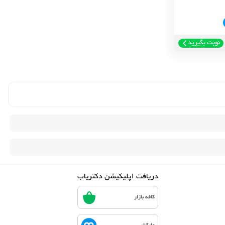
نوبت بگیرید
دریافت اپلیکیشن دکتریاب
کافه بازار