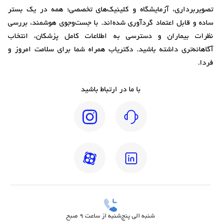
تصویربرداری، آزمایشگاه و کلینیک‌های تخصصی؛ همه در یک بستر
ساده و قابل اعتماد گردآوری شده‌اند. با جست‌وجوی هوشمند، بررسی
نظرات بیماران و دسترسی به اطلاعات کامل پزشکان، انتخاب
آگاهانه‌تری داشته باشید. دکتریاب همراه شما برای سلامت امروز و
فردا.
با ما در ارتباط باشید
شنبه الی پنج‌شنبه از ساعت 9 صبح