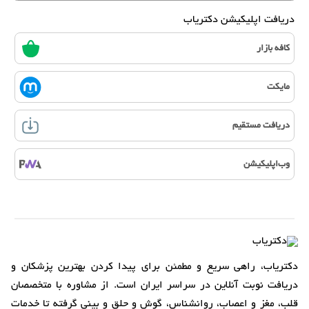
دریافت اپلیکیشن دکتریاب
کافه بازار
مایکت
دریافت مستقیم
وب‌اپلیکیشن
دکتریاب، راهی سریع و مطمئن برای پیدا کردن بهترین پزشکان و
دریافت نوبت آنلاین در سراسر ایران است. از مشاوره با متخصصان
قلب، مغز و اعصاب، روانشناس، گوش و حلق و بینی گرفته تا خدمات