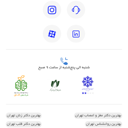
شنبه الی پنج‌شنبه از ساعت 9 صبح
بهترین دکتر مغز و اعصاب تهران
بهترین دکتر زنان تهران
بهترین روانشناس تهران
بهترین دکتر قلب تهران