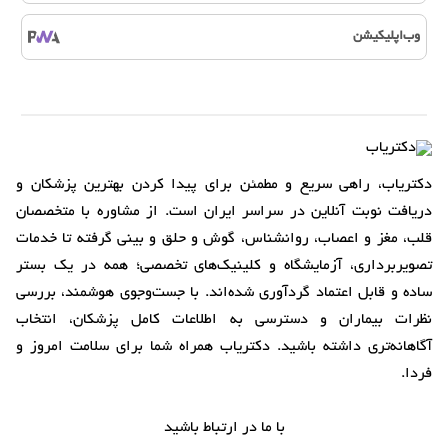
وب‌اپلیکیشن
دکتریاب، راهی سریع و مطمئن برای پیدا کردن بهترین پزشکان و
دریافت نوبت آنلاین در سراسر ایران است. از مشاوره با متخصصان
قلب، مغز و اعصاب، روانشناس، گوش و حلق و بینی گرفته تا خدمات
تصویربرداری، آزمایشگاه و کلینیک‌های تخصصی؛ همه در یک بستر
ساده و قابل اعتماد گردآوری شده‌اند. با جست‌وجوی هوشمند، بررسی
نظرات بیماران و دسترسی به اطلاعات کامل پزشکان، انتخاب
آگاهانه‌تری داشته باشید. دکتریاب همراه شما برای سلامت امروز و
فردا.
با ما در ارتباط باشید