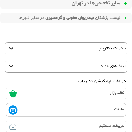
سایر تخصص‌ها در
تهران
لیست پزشکان
بیماریهای عفونی و گرمسیری
در سایر شهرها
خدمات دکتریاب
لینک‌های مفید
دریافت اپلیکیشن دکتریاب
کافه بازار
مایکت
دریافت مستقیم