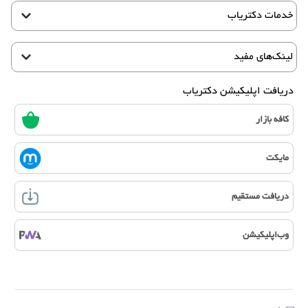
خدمات دکتریاب
لینک‌های مفید
دریافت اپلیکیشن دکتریاب
کافه بازار
مایکت
دریافت مستقیم
وب‌اپلیکیشن