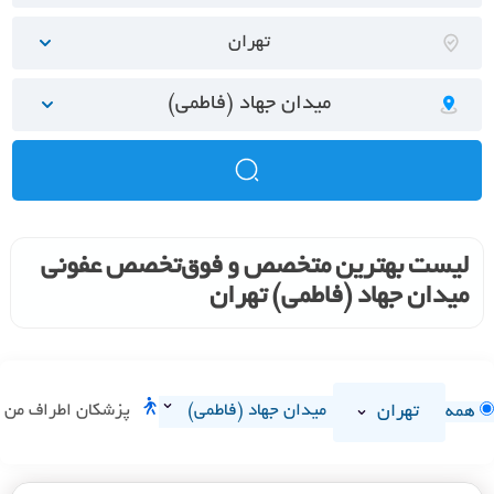
تهران
میدان جهاد (فاطمی)
لیست بهترین متخصص و فوق‌تخصص عفونی
میدان جهاد (فاطمی) تهران
تهران
میدان جهاد (فاطمی)
پزشکان اطراف من
همه