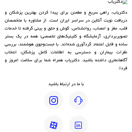
دکتریاب، راهی سریع و مطمئن برای پیدا کردن بهترین پزشکان و
دریافت نوبت آنلاین در سراسر ایران است. از مشاوره با متخصصان
قلب، مغز و اعصاب، روانشناس، گوش و حلق و بینی گرفته تا خدمات
تصویربرداری، آزمایشگاه و کلینیک‌های تخصصی؛ همه در یک بستر
ساده و قابل اعتماد گردآوری شده‌اند. با جست‌وجوی هوشمند، بررسی
نظرات بیماران و دسترسی به اطلاعات کامل پزشکان، انتخاب
آگاهانه‌تری داشته باشید. دکتریاب همراه شما برای سلامت امروز و
فردا.
با ما در ارتباط باشید