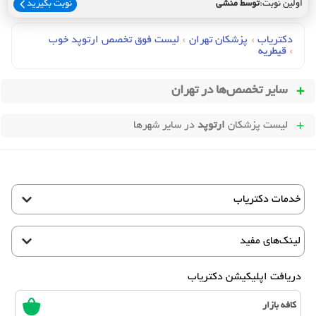
اولین نوبت:
توسط منشی
نوبت بگیرید
دکتریاب
›
پزشکان تهران
›
لیست فوق تخصص ارتوپد خوب
›
قیطریه
سایر تخصص‌ها در
تهران
لیست پزشکان
ارتوپد
در سایر شهرها
خدمات دکتریاب
لینک‌های مفید
دریافت اپلیکیشن دکتریاب
کافه بازار