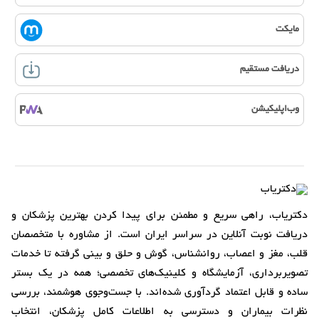
مایکت
دریافت مستقیم
وب‌اپلیکیشن
دکتریاب، راهی سریع و مطمئن برای پیدا کردن بهترین پزشکان و
دریافت نوبت آنلاین در سراسر ایران است. از مشاوره با متخصصان
قلب، مغز و اعصاب، روانشناس، گوش و حلق و بینی گرفته تا خدمات
تصویربرداری، آزمایشگاه و کلینیک‌های تخصصی؛ همه در یک بستر
ساده و قابل اعتماد گردآوری شده‌اند. با جست‌وجوی هوشمند، بررسی
نظرات بیماران و دسترسی به اطلاعات کامل پزشکان، انتخاب