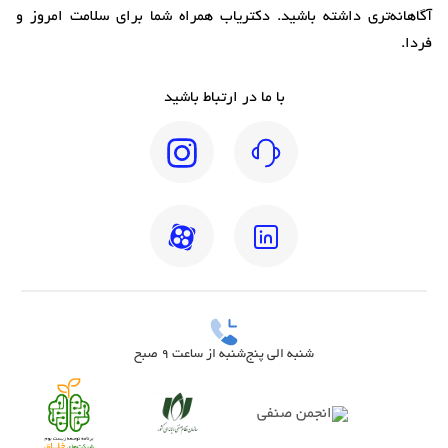
آگاهانه‌تری داشته باشید. دکتریاب همراه شما برای سلامت امروز و
فردا.
با ما در ارتباط باشید
شنبه الی پنج‌شنبه از ساعت 9 صبح