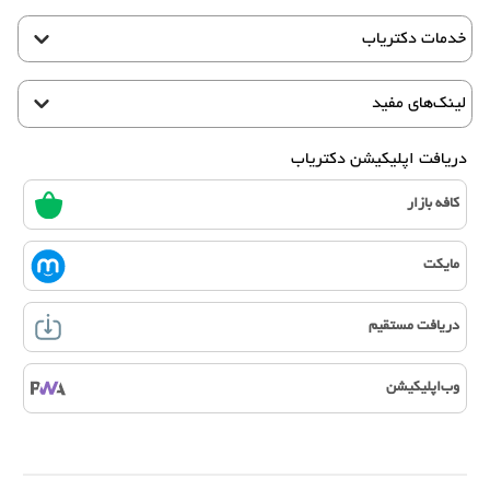
خدمات دکتریاب
لینک‌های مفید
دریافت اپلیکیشن دکتریاب
کافه بازار
مایکت
دریافت مستقیم
وب‌اپلیکیشن