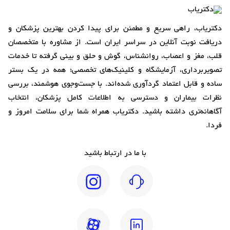
دکتریاب، راهی سریع و مطمئن برای پیدا کردن بهترین پزشکان و
دریافت نوبت آنلاین در سراسر ایران است. از مشاوره با متخصصان
قلب، مغز و اعصاب، روانشناس، گوش و حلق و بینی گرفته تا خدمات
تصویربرداری، آزمایشگاه و کلینیک‌های تخصصی؛ همه در یک بستر
ساده و قابل اعتماد گردآوری شده‌اند. با جست‌وجوی هوشمند، بررسی
نظرات بیماران و دسترسی به اطلاعات کامل پزشکان، انتخاب
آگاهانه‌تری داشته باشید. دکتریاب همراه شما برای سلامت امروز و
فردا.
با ما در ارتباط باشید