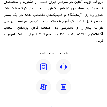
دریافت نوبت آنلاین در سراسر ایران است. از مشاوره با متخصصان
قلب، مغز و اعصاب، روانشناس، گوش و حلق و بینی گرفته تا خدمات
تصویربرداری، آزمایشگاه و کلینیک‌های تخصصی؛ همه در یک بستر
ساده و قابل اعتماد گردآوری شده‌اند. با جست‌وجوی هوشمند، بررسی
نظرات بیماران و دسترسی به اطلاعات کامل پزشکان، انتخاب
آگاهانه‌تری داشته باشید. دکتریاب همراه شما برای سلامت امروز و
فردا.
با ما در ارتباط باشید