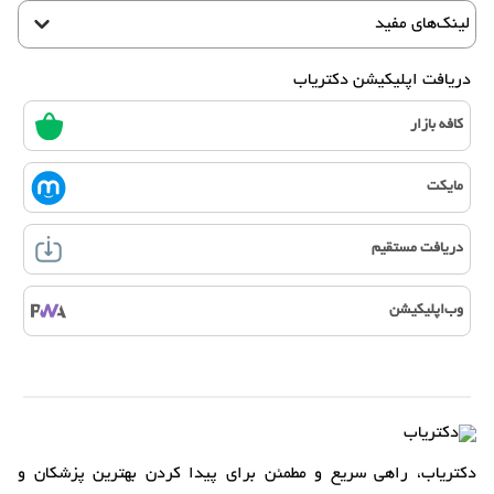
لینک‌های مفید
دریافت اپلیکیشن دکتریاب
کافه بازار
مایکت
دریافت مستقیم
وب‌اپلیکیشن
دکتریاب، راهی سریع و مطمئن برای پیدا کردن بهترین پزشکان و