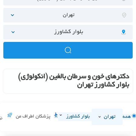
تهران
بلوار کشاورز
دکترهای خون و سرطان بالغین (انکولوژی)
بلوار کشاورز تهران
تهران
بلوار کشاورز
پزشکان اطراف من
همه
نز