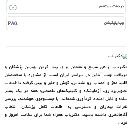
دریافت مستقیم
وب‌اپلیکیشن
دکتریاب، راهی سریع و مطمئن برای پیدا کردن بهترین پزشکان و
دریافت نوبت آنلاین در سراسر ایران است. از مشاوره با متخصصان
قلب، مغز و اعصاب، روانشناس، گوش و حلق و بینی گرفته تا خدمات
تصویربرداری، آزمایشگاه و کلینیک‌های تخصصی؛ همه در یک بستر
ساده و قابل اعتماد گردآوری شده‌اند. با جست‌وجوی هوشمند، بررسی
نظرات بیماران و دسترسی به اطلاعات کامل پزشکان، انتخاب
آگاهانه‌تری داشته باشید. دکتریاب همراه شما برای سلامت امروز و
فردا.