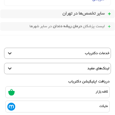
سایر تخصص‌ها در
تهران
لیست پزشکان
درمان ریشه دندان
در سایر شهرها
خدمات دکتریاب
لینک‌های مفید
دریافت اپلیکیشن دکتریاب
کافه بازار
مایکت