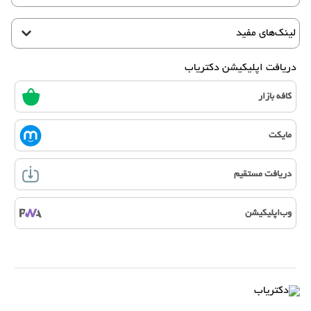
لینک‌های مفید
دریافت اپلیکیشن دکتریاب
کافه بازار
مایکت
دریافت مستقیم
وب‌اپلیکیشن