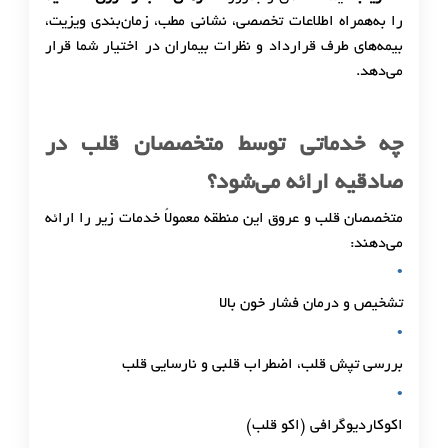
را به‌همراه اطلاعات تخصصی، نشانی مطب، زمان‌بندی ویزیت،
بیمه‌های طرف قرارداد و نظرات بیماران در اختیار شما قرار
می‌دهد.
چه خدماتی توسط متخصصان قلب در
صادقیه ارائه می‌شود؟
متخصصان قلب و عروق این منطقه معمولاً خدمات زیر را ارائه
می‌دهند:
تشخیص و درمان فشار خون بالا
بررسی تپش قلب، اضطراب قلبی و نارسایی قلب
اکوکاردیوگرافی (اکو قلب)