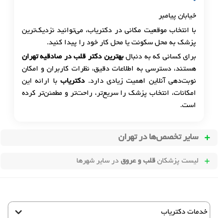
خیابان پیامبر
با انتخاب موقعیت مکانی در دکتریاب، می‌توانید نزدیک‌ترین
پزشک به محل سکونت یا محل کار خود را پیدا کنید.
برای کسانی که به دنبال
بهترین دکتر قلب در صادقیه تهران
هستند، دسترسی به اطلاعات دقیق، نظرات کاربران و امکان
نوبت‌دهی آنلاین اهمیت زیادی دارد.
دکتریاب
با ارائه این
امکانات، انتخاب پزشک را سریع‌تر، راحت‌تر و مطمئن‌تر کرده
است.
سایر تخصص‌ها در
تهران
لیست پزشکان
قلب و عروق
در سایر شهرها
خدمات دکتریاب