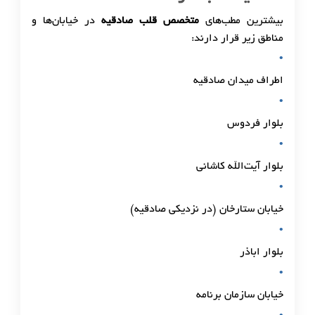
بیشترین مطب‌های
متخصص قلب صادقیه
در خیابان‌ها و
مناطق زیر قرار دارند:
اطراف میدان صادقیه
بلوار فردوس
بلوار آیت‌الله کاشانی
خیابان ستارخان (در نزدیکی صادقیه)
بلوار اباذر
خیابان سازمان برنامه