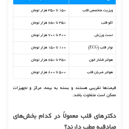
ویزیت متخصص قلب
۱۵۰ تا ۳۵۰ هزار تومان
اکو قلب
۳۵۰ تا ۶۵۰ هزار تومان
تست ورزش
۴۰۰ تا ۷۰۰ هزار تومان
نوار قلب (ECG)
۱۰۰ تا ۱۵۰ هزار تومان
هولتر فشار خون
۴۵۰ تا ۶۵۰ هزار تومان
هولتر ضربان قلب
۵۰۰ تا ۸۰۰ هزار تومان
قیمت‌ها تقریبی هستند و بسته به بیمه، مرکز و تجهیزات
ممکن است متفاوت باشد.
دکترهای قلب معمولاً در کدام بخش‌های
صادقیه مطب دارند؟