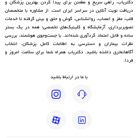
دکتریاب، راهی سریع و مطمئن برای پیدا کردن بهترین پزشکان و
دریافت نوبت آنلاین در سراسر ایران است. از مشاوره با متخصصان
قلب، مغز و اعصاب، روانشناس، گوش و حلق و بینی گرفته تا خدمات
تصویربرداری، آزمایشگاه و کلینیک‌های تخصصی؛ همه در یک بستر
ساده و قابل اعتماد گردآوری شده‌اند. با جست‌وجوی هوشمند، بررسی
نظرات بیماران و دسترسی به اطلاعات کامل پزشکان، انتخاب
آگاهانه‌تری داشته باشید. دکتریاب همراه شما برای سلامت امروز و
فردا.
با ما در ارتباط باشید