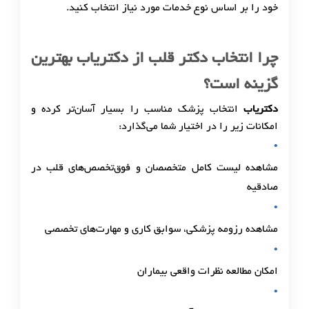
خود را بر اساس نوع خدمات مورد نیاز انتخاب کنید.
چرا انتخاب دکتر قلب از دکتریاب بهترین
گزینه است؟
دکتریاب
انتخاب پزشک مناسب را بسیار آسان‌تر کرده و
امکانات زیر را در اختیار شما می‌گذارد:
مشاهده لیست کامل متخصصان و فوق‌تخصص‌های قلب در
صادقیه
مشاهده رزومه پزشکی، سوابق کاری و مهارت‌های تخصصی
امکان مطالعه نظرات واقعی بیماران