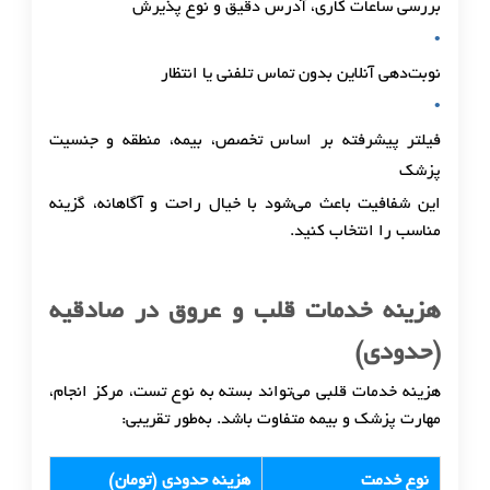
بررسی ساعات کاری، آدرس دقیق و نوع پذیرش
نوبت‌دهی آنلاین بدون تماس تلفنی یا انتظار
فیلتر پیشرفته بر اساس تخصص، بیمه، منطقه و جنسیت
پزشک
این شفافیت باعث می‌شود با خیال راحت و آگاهانه، گزینه
مناسب را انتخاب کنید.
هزینه خدمات قلب و عروق در صادقیه
(حدودی)
هزینه خدمات قلبی می‌تواند بسته به نوع تست، مرکز انجام،
مهارت پزشک و بیمه متفاوت باشد. به‌طور تقریبی:
نوع خدمت
هزینه حدودی (تومان)