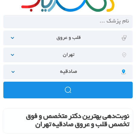
قلب و عروق
تهران
صادقیه
نوبت‌دهی بهترین دکتر متخصص و فوق
تخصص قلب و عروق صادقیه تهران