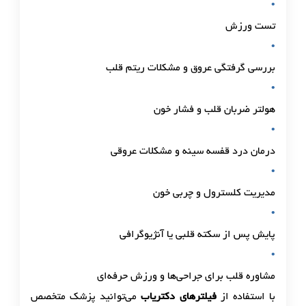
تست ورزش
بررسی گرفتگی عروق و مشکلات ریتم قلب
هولتر ضربان قلب و فشار خون
درمان درد قفسه سینه و مشکلات عروقی
مدیریت کلسترول و چربی خون
پایش پس از سکته قلبی یا آنژیوگرافی
مشاوره قلب برای جراحی‌ها و ورزش حرفه‌ای
با استفاده از
فیلترهای دکتریاب
می‌توانید پزشک متخصص