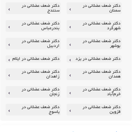
دکتر ضعف عضلانی در
دکتر ضعف عضلانی در
سمنان
سنندج
دکتر ضعف عضلانی در
دکتر ضعف عضلانی در
شهرکرد
بندرعباس
دکتر ضعف عضلانی در
دکتر ضعف عضلانی در
بوشهر
اردبیل
دکتر ضعف عضلانی در یزد
دکتر ضعف عضلانی در ایلام
دکتر ضعف عضلانی در
دکتر ضعف عضلانی در
همدان
زاهدان
دکتر ضعف عضلانی در
دکتر ضعف عضلانی در
خرم‌آباد
زنجان
دکتر ضعف عضلانی در
دکتر ضعف عضلانی در
قزوین
یاسوج