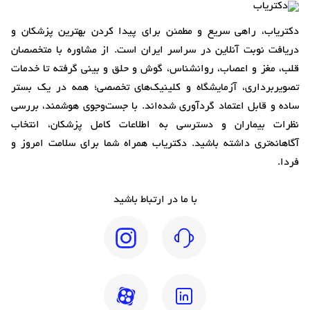
دکتریاب، راهی سریع و مطمئن برای پیدا کردن بهترین پزشکان و
دریافت نوبت آنلاین در سراسر ایران است. از مشاوره با متخصصان
قلب، مغز و اعصاب، روانشناس، گوش و حلق و بینی گرفته تا خدمات
تصویربرداری، آزمایشگاه و کلینیک‌های تخصصی؛ همه در یک بستر
ساده و قابل اعتماد گردآوری شده‌اند. با جست‌وجوی هوشمند، بررسی
نظرات بیماران و دسترسی به اطلاعات کامل پزشکان، انتخاب
آگاهانه‌تری داشته باشید. دکتریاب همراه شما برای سلامت امروز و
فردا.
با ما در ارتباط باشید