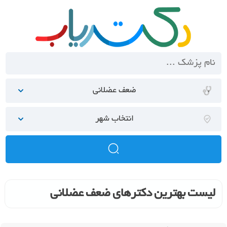
ضعف عضلانی
انتخاب شهر
لیست بهترین دکترهای ضعف عضلانی