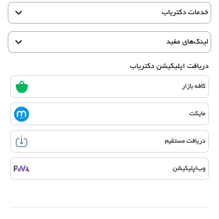
خدمات دکتریاب
لینک‌های مفید
دریافت اپلیکیشن دکتریاب
کافه بازار
مایکت
دریافت مستقیم
وب‌اپلیکیشن