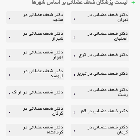
لیست پزشکان ضعف عضلانی بر اساس شهرها
دکتر ضعف عضلانی در
دکتر ضعف عضلانی در
تهران
مشهد
دکتر ضعف عضلانی در
دکتر ضعف عضلانی در
اصفهان
شیراز
دکتر ضعف عضلانی در
دکتر ضعف عضلانی در کرج
اهواز
دکتر ضعف عضلانی در
دکتر ضعف عضلانی در تبریز
ارومیه
دکتر ضعف عضلانی در
دکتر ضعف عضلانی در اراک
رشت
دکتر ضعف عضلانی در
دکتر ضعف عضلانی در قم
گرگان
دکتر ضعف عضلانی در
دکتر ضعف عضلانی در
کرمان
کرمانشاه