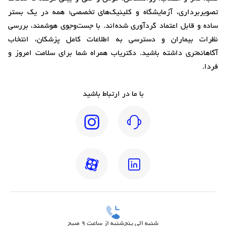
تصویربرداری، آزمایشگاه و کلینیک‌های تخصصی؛ همه در یک بستر
ساده و قابل اعتماد گردآوری شده‌اند. با جست‌وجوی هوشمند، بررسی
نظرات بیماران و دسترسی به اطلاعات کامل پزشکان، انتخاب
آگاهانه‌تری داشته باشید. دکتریاب همراه شما برای سلامت امروز و
فردا.
با ما در ارتباط باشید
شنبه الی پنج‌شنبه از ساعت 9 صبح