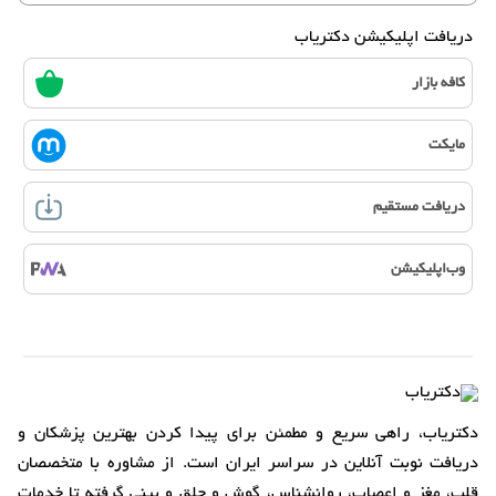
دریافت اپلیکیشن دکتریاب
کافه بازار
مایکت
دریافت مستقیم
وب‌اپلیکیشن
دکتریاب، راهی سریع و مطمئن برای پیدا کردن بهترین پزشکان و
دریافت نوبت آنلاین در سراسر ایران است. از مشاوره با متخصصان
قلب، مغز و اعصاب، روانشناس، گوش و حلق و بینی گرفته تا خدمات