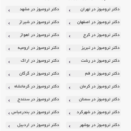
دکتر ترومبوز در تهران
دکتر ترومبوز در مشهد
دکتر ترومبوز در اصفهان
دکتر ترومبوز در شیراز
دکتر ترومبوز در کرج
دکتر ترومبوز در اهواز
دکتر ترومبوز در تبریز
دکتر ترومبوز در ارومیه
دکتر ترومبوز در رشت
دکتر ترومبوز در اراک
دکتر ترومبوز در قم
دکتر ترومبوز در گرگان
دکتر ترومبوز در کرمان
دکتر ترومبوز در کرمانشاه
دکتر ترومبوز در سمنان
دکتر ترومبوز در سنندج
دکتر ترومبوز در شهرکرد
دکتر ترومبوز در بندرعباس
دکتر ترومبوز در بوشهر
دکتر ترومبوز در اردبیل