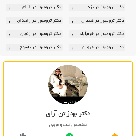
دکتر ترومبوز در یزد
دکتر ترومبوز در ایلام
دکتر ترومبوز در همدان
دکتر ترومبوز در زاهدان
دکتر ترومبوز در خرم‌آباد
دکتر ترومبوز در زنجان
دکتر ترومبوز در قزوین
دکتر ترومبوز در یاسوج
دکتر بهناز تن آرای
متخصص قلب و عروق