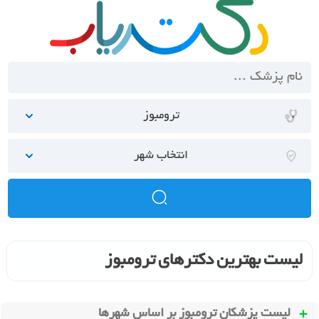
ترومبوز
انتخاب شهر
لیست بهترین دکترهای ترومبوز
لیست پزشکان ترومبوز بر اساس شهرها