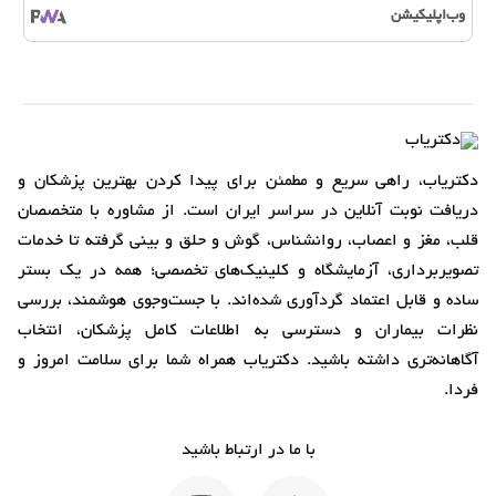
وب‌اپلیکیشن
دکتریاب، راهی سریع و مطمئن برای پیدا کردن بهترین پزشکان و
دریافت نوبت آنلاین در سراسر ایران است. از مشاوره با متخصصان
قلب، مغز و اعصاب، روانشناس، گوش و حلق و بینی گرفته تا خدمات
تصویربرداری، آزمایشگاه و کلینیک‌های تخصصی؛ همه در یک بستر
ساده و قابل اعتماد گردآوری شده‌اند. با جست‌وجوی هوشمند، بررسی
نظرات بیماران و دسترسی به اطلاعات کامل پزشکان، انتخاب
آگاهانه‌تری داشته باشید. دکتریاب همراه شما برای سلامت امروز و
فردا.
با ما در ارتباط باشید