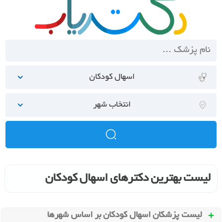
اسهال کودکان
انتخاب شهر
لیست بهترین دکترهای اسهال کودکان
لیست پزشکان اسهال کودکان بر اساس شهرها