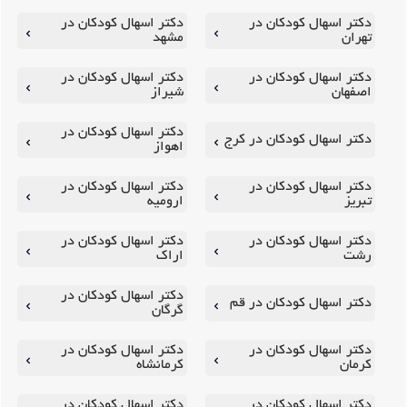
دکتر اسهال کودکان در
دکتر اسهال کودکان در
تهران
مشهد
دکتر اسهال کودکان در
دکتر اسهال کودکان در
اصفهان
شیراز
دکتر اسهال کودکان در
دکتر اسهال کودکان در کرج
اهواز
دکتر اسهال کودکان در
دکتر اسهال کودکان در
تبریز
ارومیه
دکتر اسهال کودکان در
دکتر اسهال کودکان در
رشت
اراک
دکتر اسهال کودکان در
دکتر اسهال کودکان در قم
گرگان
دکتر اسهال کودکان در
دکتر اسهال کودکان در
کرمان
کرمانشاه
دکتر اسهال کودکان در
دکتر اسهال کودکان در