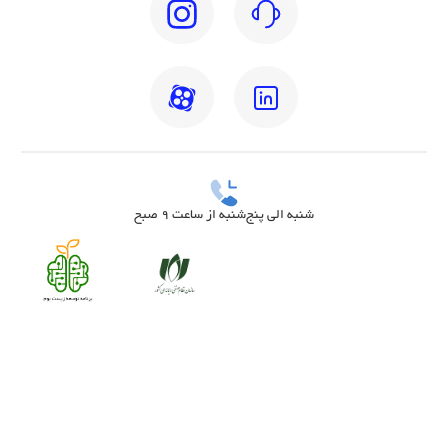
شنبه الی پنج‌شنبه از ساعت 9 صبح
بهترین دکتر مغز و اعصاب تهران
بهترین دکتر زنان تهران
بهترین روانشناس تهران
بهترین دکتر قلب تهران
بهترین دندانپزشک تهران
بهترین جراح مغز و اعصاب تهران