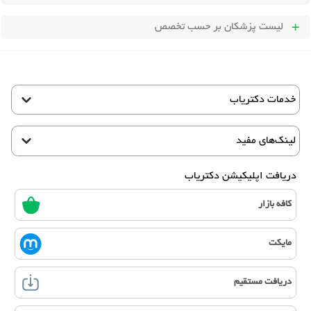
لیست پزشکان بر حسب تخصص
خدمات دکتریاب
لینک‌های مفید
دریافت اپلیکیشن دکتریاب
کافه بازار
مایکت
دریافت مستقیم