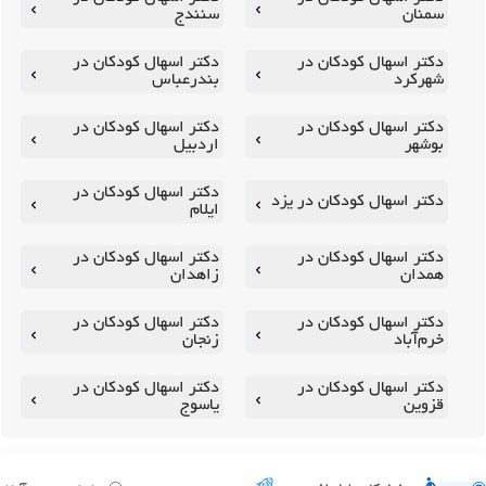
سمنان
سنندج
دکتر اسهال کودکان در
دکتر اسهال کودکان در
شهرکرد
بندرعباس
دکتر اسهال کودکان در
دکتر اسهال کودکان در
بوشهر
اردبیل
دکتر اسهال کودکان در
دکتر اسهال کودکان در یزد
ایلام
دکتر اسهال کودکان در
دکتر اسهال کودکان در
همدان
زاهدان
دکتر اسهال کودکان در
دکتر اسهال کودکان در
خرم‌آباد
زنجان
دکتر اسهال کودکان در
دکتر اسهال کودکان در
قزوین
یاسوج