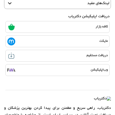
لینک‌های مفید
دریافت اپلیکیشن دکتریاب
کافه بازار
مایکت
دریافت مستقیم
وب‌اپلیکیشن
دکتریاب، راهی سریع و مطمئن برای پیدا کردن بهترین پزشکان و