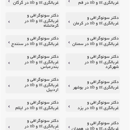
غربالگری nt و nb در قم
غربالگری nt و nb در گرگان
دکتر سونوگرافی و
دکتر سونوگرافی و
غربالگری nt و nb در
غربالگری nt و nb در کرمان
کرمانشاه
دکتر سونوگرافی و
دکتر سونوگرافی و
غربالگری nt و nb در سمنان
غربالگری nt و nb در سنندج
دکتر سونوگرافی و
دکتر سونوگرافی و
غربالگری nt و nb در
غربالگری nt و nb در
شهرکرد
بندرعباس
دکتر سونوگرافی و
دکتر سونوگرافی و
غربالگری nt و nb در
غربالگری nt و nb در بوشهر
اردبیل
دکتر سونوگرافی و
دکتر سونوگرافی و
غربالگری nt و nb در یزد
غربالگری nt و nb در ایلام
دکتر سونوگرافی و
دکتر سونوگرافی و
غربالگری nt و nb در
غربالگری nt و nb در همدان