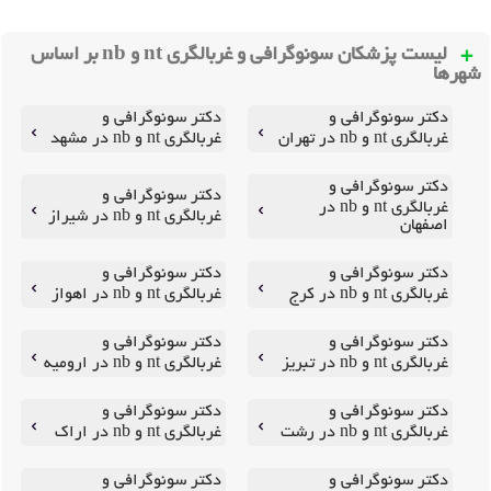
لیست پزشکان سونوگرافی و غربالگری nt و nb بر اساس
شهرها
دکتر سونوگرافی و
دکتر سونوگرافی و
غربالگری nt و nb در تهران
غربالگری nt و nb در مشهد
دکتر سونوگرافی و
دکتر سونوگرافی و
غربالگری nt و nb در
غربالگری nt و nb در شیراز
اصفهان
دکتر سونوگرافی و
دکتر سونوگرافی و
غربالگری nt و nb در کرج
غربالگری nt و nb در اهواز
دکتر سونوگرافی و
دکتر سونوگرافی و
غربالگری nt و nb در تبریز
غربالگری nt و nb در ارومیه
دکتر سونوگرافی و
دکتر سونوگرافی و
غربالگری nt و nb در رشت
غربالگری nt و nb در اراک
دکتر سونوگرافی و
دکتر سونوگرافی و