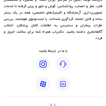
دریافت نوبت آنلاین در سراسر ایران است. از مشاوره با متخصصان
قلب، مغز و اعصاب، روانشناس، گوش و حلق و بینی گرفته تا خدمات
تصویربرداری، آزمایشگاه و کلینیک‌های تخصصی؛ همه در یک بستر
ساده و قابل اعتماد گردآوری شده‌اند. با جست‌وجوی هوشمند، بررسی
نظرات بیماران و دسترسی به اطلاعات کامل پزشکان، انتخاب
آگاهانه‌تری داشته باشید. دکتریاب همراه شما برای سلامت امروز و
فردا.
با ما در ارتباط باشید