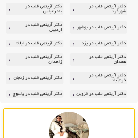
دکتر آریتمی قلب در
دکتر آریتمی قلب در
شهرکرد
بندرعباس
دکتر آریتمی قلب در
دکتر آریتمی قلب در بوشهر
اردبیل
دکتر آریتمی قلب در یزد
دکتر آریتمی قلب در ایلام
دکتر آریتمی قلب در
دکتر آریتمی قلب در
همدان
زاهدان
دکتر آریتمی قلب در
دکتر آریتمی قلب در زنجان
خرم‌آباد
دکتر آریتمی قلب در قزوین
دکتر آریتمی قلب در یاسوج