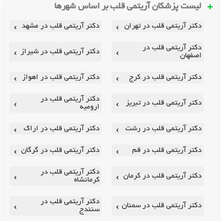
لیست پزشکان آریتمی قلب بر اساس شهرها
دکتر آریتمی قلب در تهران
دکتر آریتمی قلب در مشهد
دکتر آریتمی قلب در
دکتر آریتمی قلب در شیراز
اصفهان
دکتر آریتمی قلب در کرج
دکتر آریتمی قلب در اهواز
دکتر آریتمی قلب در
دکتر آریتمی قلب در تبریز
ارومیه
دکتر آریتمی قلب در رشت
دکتر آریتمی قلب در اراک
دکتر آریتمی قلب در قم
دکتر آریتمی قلب در گرگان
دکتر آریتمی قلب در
دکتر آریتمی قلب در کرمان
کرمانشاه
دکتر آریتمی قلب در
دکتر آریتمی قلب در سمنان
سنندج