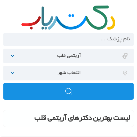
آریتمی قلب
انتخاب شهر
لیست بهترین دکترهای آریتمی قلب