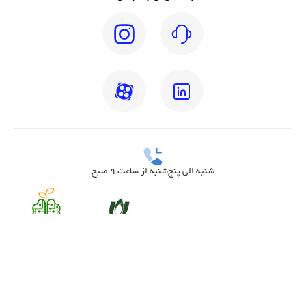
شنبه الی پنج‌شنبه از ساعت 9 صبح
بهترین دکتر مغز و اعصاب تهران
بهترین دکتر زنان تهران
بهترین روانشناس تهران
بهترین دکتر قلب تهران