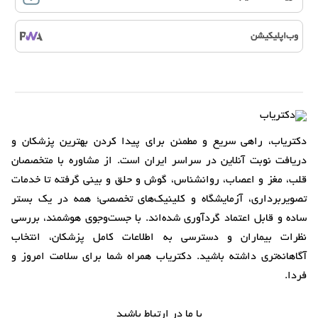
وب‌اپلیکیشن
دکتریاب، راهی سریع و مطمئن برای پیدا کردن بهترین پزشکان و
دریافت نوبت آنلاین در سراسر ایران است. از مشاوره با متخصصان
قلب، مغز و اعصاب، روانشناس، گوش و حلق و بینی گرفته تا خدمات
تصویربرداری، آزمایشگاه و کلینیک‌های تخصصی؛ همه در یک بستر
ساده و قابل اعتماد گردآوری شده‌اند. با جست‌وجوی هوشمند، بررسی
نظرات بیماران و دسترسی به اطلاعات کامل پزشکان، انتخاب
آگاهانه‌تری داشته باشید. دکتریاب همراه شما برای سلامت امروز و
فردا.
با ما در ارتباط باشید