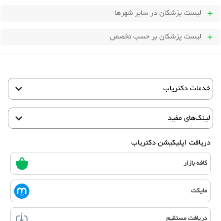
لیست پزشکان
در سایر شهرها
لیست پزشکان بر حسب تخصص
خدمات دکتریاب
لینک‌های مفید
دریافت اپلیکیشن دکتریاب
کافه بازار
مایکت
دریافت مستقیم