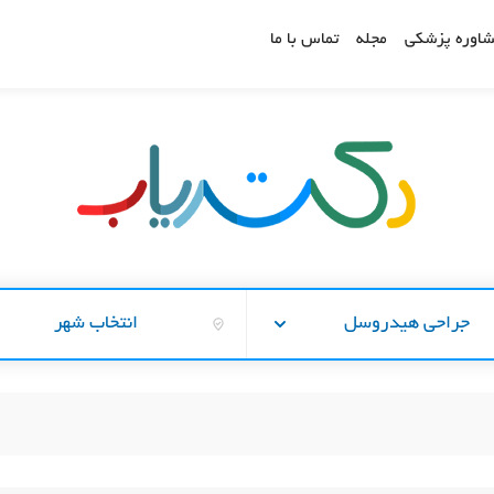
اوره پزشکی
مجله
تماس با ما
جراحی هیدروسل
انتخاب شهر