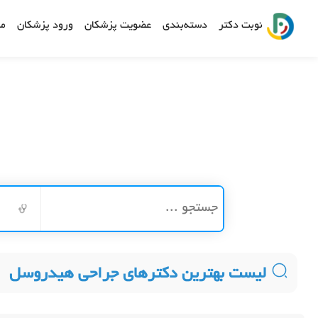
نوبت دکتر
دسته‌بندی
عضویت پزشکان
ورود پزشکان
مش
لیست بهترین دکترهای جراحی هیدروسل