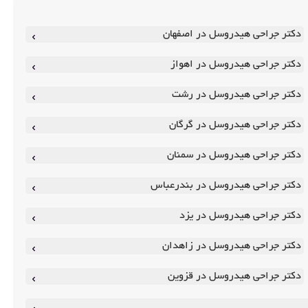
دکتر جراحی هیدروسل در اصفهان
دکتر جراحی هیدروسل در اهواز
دکتر جراحی هیدروسل در رشت
دکتر جراحی هیدروسل در گرگان
دکتر جراحی هیدروسل در سمنان
دکتر جراحی هیدروسل در بندرعباس
دکتر جراحی هیدروسل در یزد
دکتر جراحی هیدروسل در زاهدان
دکتر جراحی هیدروسل در قزوین