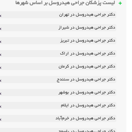
لیست پزشکان جراحی هیدروسل بر اساس شهرها
دکتر جراحی هیدروسل در تهران
دکتر جراحی هیدروسل در شیراز
دکتر جراحی هیدروسل در تبریز
دکتر جراحی هیدروسل در اراک
دکتر جراحی هیدروسل در کرمان
دکتر جراحی هیدروسل در سنندج
دکتر جراحی هیدروسل در بوشهر
دکتر جراحی هیدروسل در ایلام
دکتر جراحی هیدروسل در خرم‌آباد
دکتر جراحی هیدروسل در یاسوج