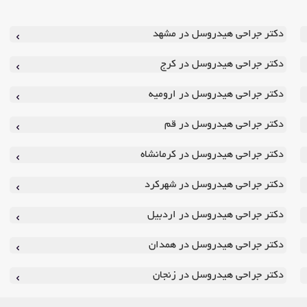
دکتر جراحی هیدروسل در مشهد
دکتر جراحی هیدروسل در کرج
دکتر جراحی هیدروسل در ارومیه
دکتر جراحی هیدروسل در قم
دکتر جراحی هیدروسل در کرمانشاه
دکتر جراحی هیدروسل در شهرکرد
دکتر جراحی هیدروسل در اردبیل
دکتر جراحی هیدروسل در همدان
دکتر جراحی هیدروسل در زنجان