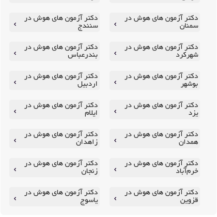
دکتر آزمون های هوش در
دکتر آزمون های هوش در
سمنان
سنندج
دکتر آزمون های هوش در
دکتر آزمون های هوش در
شهرکرد
بندرعباس
دکتر آزمون های هوش در
دکتر آزمون های هوش در
بوشهر
اردبیل
دکتر آزمون های هوش در
دکتر آزمون های هوش در
یزد
ایلام
دکتر آزمون های هوش در
دکتر آزمون های هوش در
همدان
زاهدان
دکتر آزمون های هوش در
دکتر آزمون های هوش در
خرم‌آباد
زنجان
دکتر آزمون های هوش در
دکتر آزمون های هوش در
قزوین
یاسوج