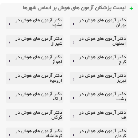
لیست پزشکان آزمون های هوش بر اساس شهرها
دکتر آزمون های هوش در
دکتر آزمون های هوش در
تهران
مشهد
دکتر آزمون های هوش در
دکتر آزمون های هوش در
اصفهان
شیراز
دکتر آزمون های هوش در
دکتر آزمون های هوش در
کرج
اهواز
دکتر آزمون های هوش در
دکتر آزمون های هوش در
تبریز
ارومیه
دکتر آزمون های هوش در
دکتر آزمون های هوش در
رشت
اراک
دکتر آزمون های هوش در
دکتر آزمون های هوش در
قم
گرگان
دکتر آزمون های هوش در
دکتر آزمون های هوش در
کرمان
کرمانشاه