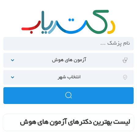
آزمون های هوش
انتخاب شهر
لیست بهترین دکترهای آزمون های هوش