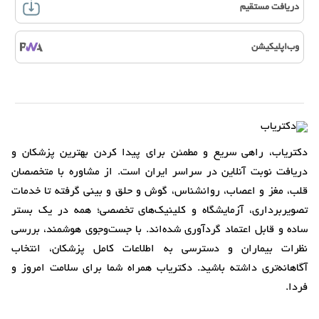
دریافت مستقیم
وب‌اپلیکیشن
دکتریاب، راهی سریع و مطمئن برای پیدا کردن بهترین پزشکان و
دریافت نوبت آنلاین در سراسر ایران است. از مشاوره با متخصصان
قلب، مغز و اعصاب، روانشناس، گوش و حلق و بینی گرفته تا خدمات
تصویربرداری، آزمایشگاه و کلینیک‌های تخصصی؛ همه در یک بستر
ساده و قابل اعتماد گردآوری شده‌اند. با جست‌وجوی هوشمند، بررسی
نظرات بیماران و دسترسی به اطلاعات کامل پزشکان، انتخاب
آگاهانه‌تری داشته باشید. دکتریاب همراه شما برای سلامت امروز و
فردا.