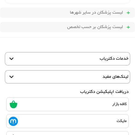
لیست پزشکان
در سایر شهرها
لیست پزشکان بر حسب تخصص
خدمات دکتریاب
لینک‌های مفید
دریافت اپلیکیشن دکتریاب
کافه بازار
مایکت