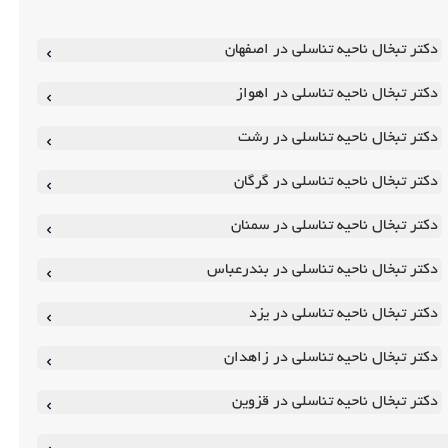
دکتر تبخال ناحیه تناسلی در اصفهان
دکتر تبخال ناحیه تناسلی در اهواز
دکتر تبخال ناحیه تناسلی در رشت
دکتر تبخال ناحیه تناسلی در گرگان
دکتر تبخال ناحیه تناسلی در سمنان
دکتر تبخال ناحیه تناسلی در بندرعباس
دکتر تبخال ناحیه تناسلی در یزد
دکتر تبخال ناحیه تناسلی در زاهدان
دکتر تبخال ناحیه تناسلی در قزوین