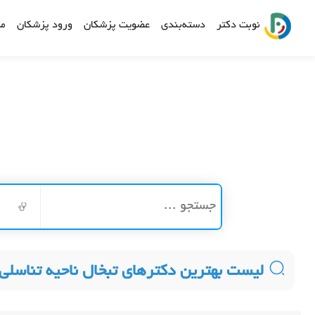
نوبت دکتر
دسته‌بندی
عضویت پزشکان
ورود پزشکان
مش
لیست بهترین دکترهای تبخال ناحیه تناسلی