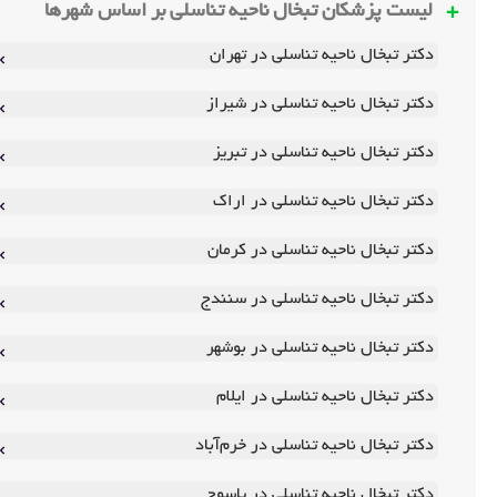
لیست پزشکان تبخال ناحیه تناسلی بر اساس شهرها
دکتر تبخال ناحیه تناسلی در تهران
دکتر تبخال ناحیه تناسلی در شیراز
دکتر تبخال ناحیه تناسلی در تبریز
دکتر تبخال ناحیه تناسلی در اراک
دکتر تبخال ناحیه تناسلی در کرمان
دکتر تبخال ناحیه تناسلی در سنندج
دکتر تبخال ناحیه تناسلی در بوشهر
دکتر تبخال ناحیه تناسلی در ایلام
دکتر تبخال ناحیه تناسلی در خرم‌آباد
دکتر تبخال ناحیه تناسلی در یاسوج