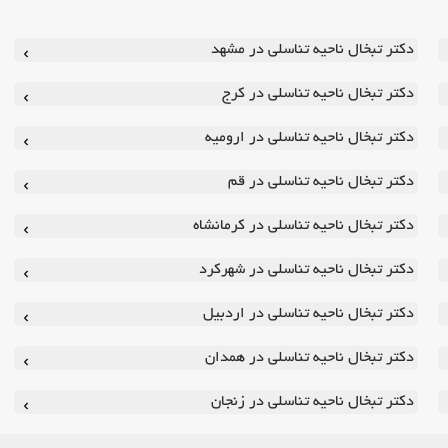
دکتر تبخال ناحیه تناسلی در مشهد
دکتر تبخال ناحیه تناسلی در کرج
دکتر تبخال ناحیه تناسلی در ارومیه
دکتر تبخال ناحیه تناسلی در قم
دکتر تبخال ناحیه تناسلی در کرمانشاه
دکتر تبخال ناحیه تناسلی در شهرکرد
دکتر تبخال ناحیه تناسلی در اردبیل
دکتر تبخال ناحیه تناسلی در همدان
دکتر تبخال ناحیه تناسلی در زنجان