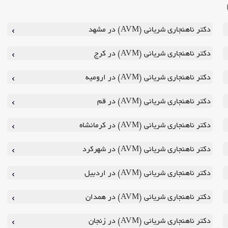
دکتر ناهنجاری شریانی (AVM) در مشهد
دکتر ناهنجاری شریانی (AVM) در کرج
دکتر ناهنجاری شریانی (AVM) در ارومیه
دکتر ناهنجاری شریانی (AVM) در قم
دکتر ناهنجاری شریانی (AVM) در کرمانشاه
دکتر ناهنجاری شریانی (AVM) در شهرکرد
دکتر ناهنجاری شریانی (AVM) در اردبیل
دکتر ناهنجاری شریانی (AVM) در همدان
دکتر ناهنجاری شریانی (AVM) در زنجان