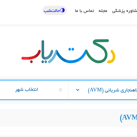
🌗حالت‌شب
اوره پزشکی
مجله
تماس با ما
انتخاب شهر
اهنجاری شریانی (AVM)