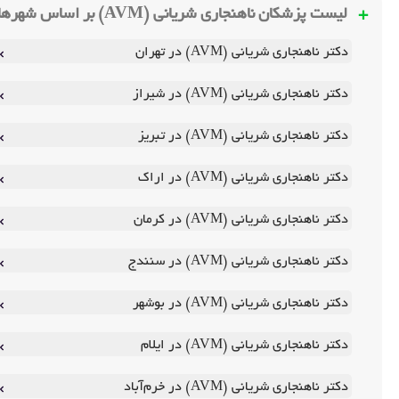
لیست پزشکان ناهنجاری شریانی (AVM) بر اساس شهرها
دکتر ناهنجاری شریانی (AVM) در تهران
دکتر ناهنجاری شریانی (AVM) در شیراز
دکتر ناهنجاری شریانی (AVM) در تبریز
دکتر ناهنجاری شریانی (AVM) در اراک
دکتر ناهنجاری شریانی (AVM) در کرمان
دکتر ناهنجاری شریانی (AVM) در سنندج
دکتر ناهنجاری شریانی (AVM) در بوشهر
دکتر ناهنجاری شریانی (AVM) در ایلام
دکتر ناهنجاری شریانی (AVM) در خرم‌آباد