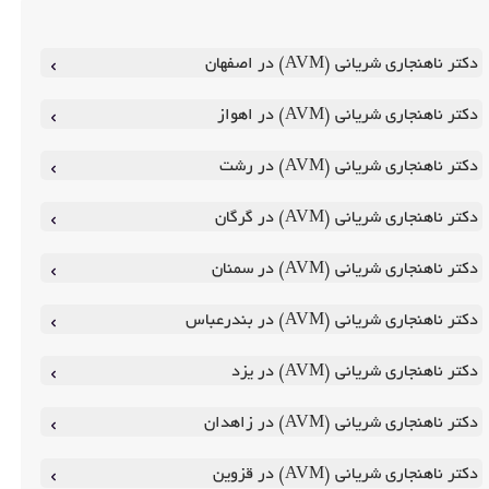
دکتر ناهنجاری شریانی (AVM) در اصفهان
دکتر ناهنجاری شریانی (AVM) در اهواز
دکتر ناهنجاری شریانی (AVM) در رشت
دکتر ناهنجاری شریانی (AVM) در گرگان
دکتر ناهنجاری شریانی (AVM) در سمنان
دکتر ناهنجاری شریانی (AVM) در بندرعباس
دکتر ناهنجاری شریانی (AVM) در یزد
دکتر ناهنجاری شریانی (AVM) در زاهدان
دکتر ناهنجاری شریانی (AVM) در قزوین