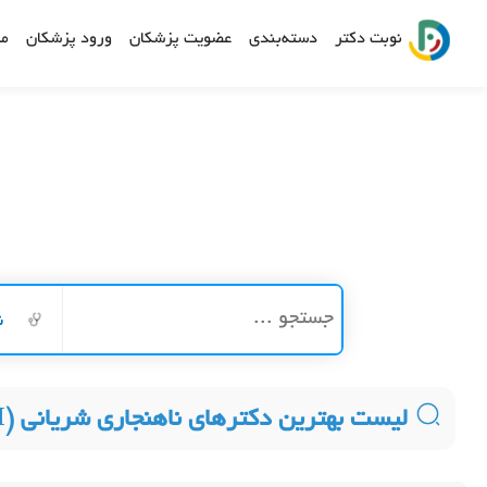
نوبت دکتر
دسته‌بندی
عضویت پزشکان
ورود پزشکان
مش
ن
لیست بهترین دکترهای ناهنجاری شریانی (AVM)