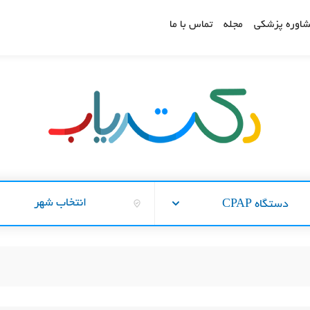
اوره پزشکی
مجله
تماس با ما
انتخاب شهر
دستگاه CPAP