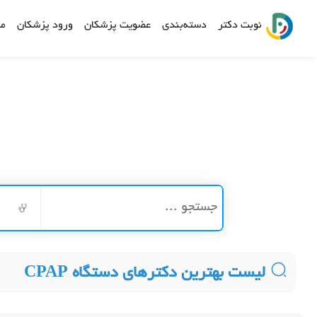
نوبت دکتر
دسته‌بندی
عضویت پزشکان
ورود پزشکان
مش
لیست بهترین دکترهای دستگاه CPAP