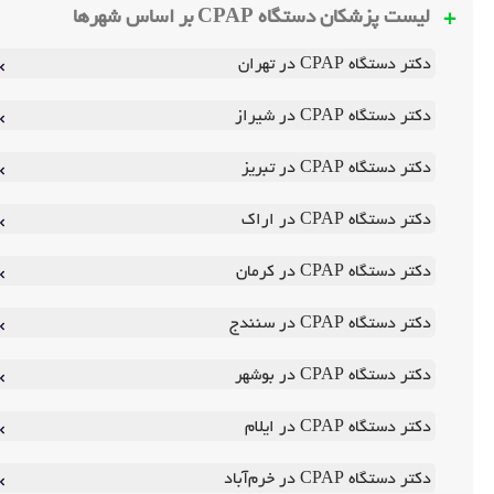
لیست پزشکان دستگاه CPAP بر اساس شهرها
دکتر دستگاه CPAP در تهران
دکتر دستگاه CPAP در شیراز
دکتر دستگاه CPAP در تبریز
دکتر دستگاه CPAP در اراک
دکتر دستگاه CPAP در کرمان
دکتر دستگاه CPAP در سنندج
دکتر دستگاه CPAP در بوشهر
دکتر دستگاه CPAP در ایلام
دکتر دستگاه CPAP در خرم‌آباد