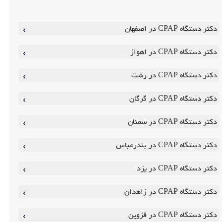
دکتر دستگاه CPAP در اصفهان
دکتر دستگاه CPAP در اهواز
دکتر دستگاه CPAP در رشت
دکتر دستگاه CPAP در گرگان
دکتر دستگاه CPAP در سمنان
دکتر دستگاه CPAP در بندرعباس
دکتر دستگاه CPAP در یزد
دکتر دستگاه CPAP در زاهدان
دکتر دستگاه CPAP در قزوین