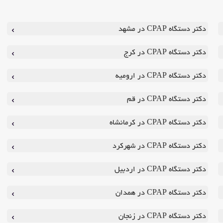
دکتر دستگاه CPAP در مشهد
دکتر دستگاه CPAP در کرج
دکتر دستگاه CPAP در ارومیه
دکتر دستگاه CPAP در قم
دکتر دستگاه CPAP در کرمانشاه
دکتر دستگاه CPAP در شهرکرد
دکتر دستگاه CPAP در اردبیل
دکتر دستگاه CPAP در همدان
دکتر دستگاه CPAP در زنجان