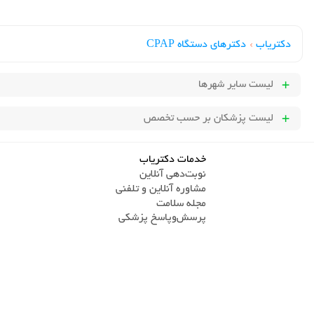
دکتریاب
›
دکترهای دستگاه CPAP
لیست سایر شهرها
لیست پزشکان بر حسب تخصص
خدمات دکتریاب
نوبت‌دهی آنلاین
مشاوره آنلاین و تلفنی
مجله سلامت
پرسش‌و‌پاسخ پزشکی