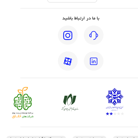
با ما در ارتباط باشید