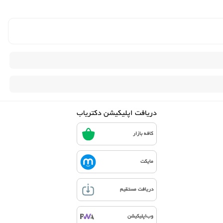
دریافت اپلیکیشن دکتریاب
کافه بازار
مایکت
دریافت مستقیم
وب‌اپلیکیشن