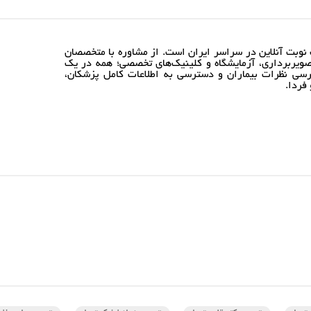
نوبت آنلاین در سراسر ایران است. از مشاوره با متخصصان
ویربرداری، آزمایشگاه و کلینیک‌های تخصصی؛ همه در یک
رسی نظرات بیماران و دسترسی به اطلاعات کامل پزشکان،
فردا.