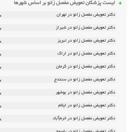
لیست پزشکان تعویض مفصل زانو بر اساس شهرها
دکتر تعویض مفصل زانو در تهران
دکتر تعویض مفصل زانو در شیراز
دکتر تعویض مفصل زانو در تبریز
دکتر تعویض مفصل زانو در اراک
دکتر تعویض مفصل زانو در کرمان
دکتر تعویض مفصل زانو در سنندج
دکتر تعویض مفصل زانو در بوشهر
دکتر تعویض مفصل زانو در ایلام
دکتر تعویض مفصل زانو در خرم‌آباد
دکتر تعویض مفصل زانو در یاسوج