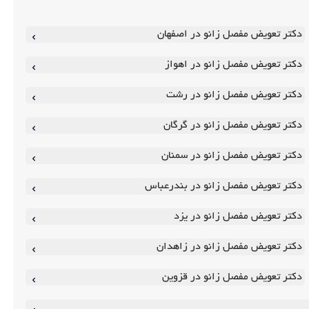
دکتر تعویض مفصل زانو در اصفهان
دکتر تعویض مفصل زانو در اهواز
دکتر تعویض مفصل زانو در رشت
دکتر تعویض مفصل زانو در گرگان
دکتر تعویض مفصل زانو در سمنان
دکتر تعویض مفصل زانو در بندرعباس
دکتر تعویض مفصل زانو در یزد
دکتر تعویض مفصل زانو در زاهدان
دکتر تعویض مفصل زانو در قزوین