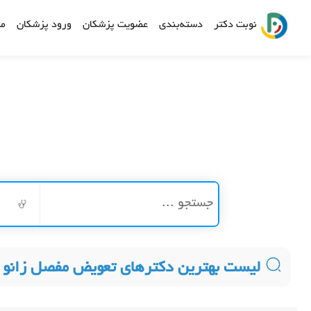
نوبت دکتر
دسته‌بندی
عضویت پزشکان
ورود پزشکان
مش
لیست بهترین دکترهای تعویض مفصل زانو