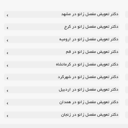
دکتر تعویض مفصل زانو در مشهد
دکتر تعویض مفصل زانو در کرج
دکتر تعویض مفصل زانو در ارومیه
دکتر تعویض مفصل زانو در قم
دکتر تعویض مفصل زانو در کرمانشاه
دکتر تعویض مفصل زانو در شهرکرد
دکتر تعویض مفصل زانو در اردبیل
دکتر تعویض مفصل زانو در همدان
دکتر تعویض مفصل زانو در زنجان