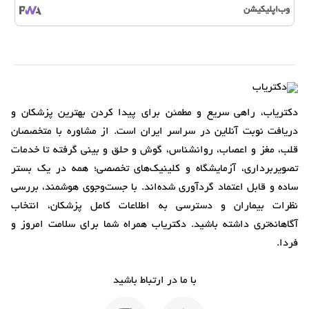
وب‌اپلیکیشن
دکتریاب، راهی سریع و مطمئن برای پیدا کردن بهترین پزشکان و
دریافت نوبت آنلاین در سراسر ایران است. از مشاوره با متخصصان
قلب، مغز و اعصاب، روانشناس، گوش و حلق و بینی گرفته تا خدمات
تصویربرداری، آزمایشگاه و کلینیک‌های تخصصی؛ همه در یک بستر
ساده و قابل اعتماد گردآوری شده‌اند. با جست‌وجوی هوشمند، بررسی
نظرات بیماران و دسترسی به اطلاعات کامل پزشکان، انتخاب
آگاهانه‌تری داشته باشید. دکتریاب همراه شما برای سلامت امروز و
فردا.
با ما در ارتباط باشید