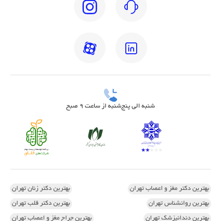
شنبه الی پنج‌شنبه از ساعت 9 صبح
بهترین دکتر مغز و اعصاب تهران
بهترین دکتر زنان تهران
بهترین روانشناس تهران
بهترین دکتر قلب تهران
بهترین دندانپزشک تهران
بهترین جراح مغز و اعصاب تهران