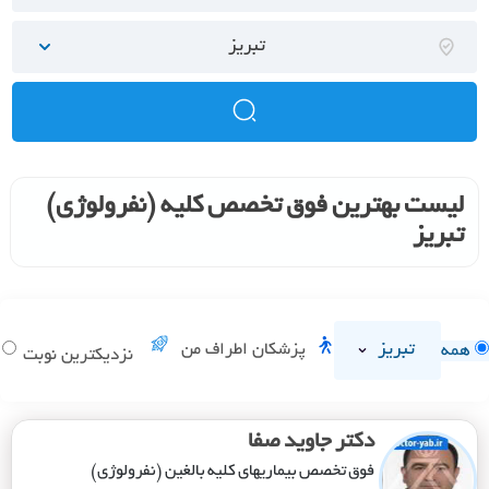
تبریز
لیست بهترین فوق تخصص کلیه (نفرولوژی)
تبریز
تبریز
پزشکان اطراف من
همه
د
نزدیکترین نوبت
دکتر جاوید صفا
فوق تخصص بیماریهای کلیه بالغین (نفرولوژی)