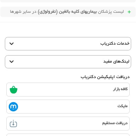
لیست پزشکان
بیماریهای کلیه بالغین (نفرولوژی)
در سایر شهرها
خدمات دکتریاب
لینک‌های مفید
دریافت اپلیکیشن دکتریاب
کافه بازار
مایکت
دریافت مستقیم